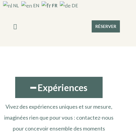
FR
NL
EN
DE
RÉSERVER
━ Expériences
Vivez des expériences uniques et sur mesure,
imaginées rien que pour vous : contactez-nous
pour concevoir ensemble des moments