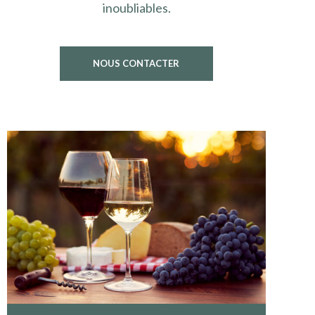
inoubliables.
NOUS CONTACTER