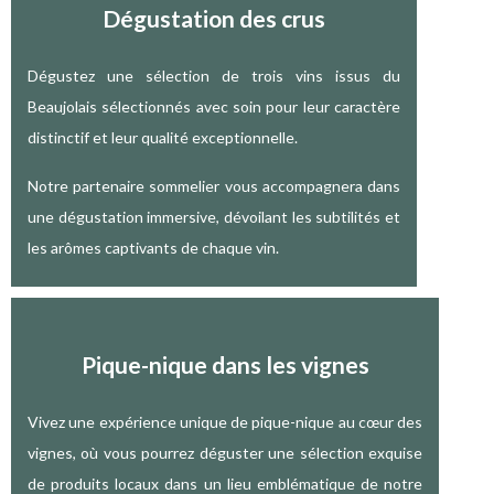
Dégustation des crus
Dégustez une sélection de trois vins issus du
Beaujolais sélectionnés avec soin pour leur caractère
distinctif et leur qualité exceptionnelle.
Notre partenaire sommelier vous accompagnera dans
une dégustation immersive, dévoilant les subtilités et
les arômes captivants de chaque vin.
Pique-nique dans les vignes
Vivez une expérience unique de pique-nique au cœur des
vignes, où vous pourrez déguster une sélection exquise
de produits locaux dans un lieu emblématique de notre