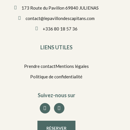
173 Route du Pavillon 69840 JULIENAS
contact@lepavillondescapitans.com
+336 80 18 57 36
LIENS UTILES
Prendre contact
Mentions légales
Politique de confidentialité
Suivez-nous sur
RÉSERVER