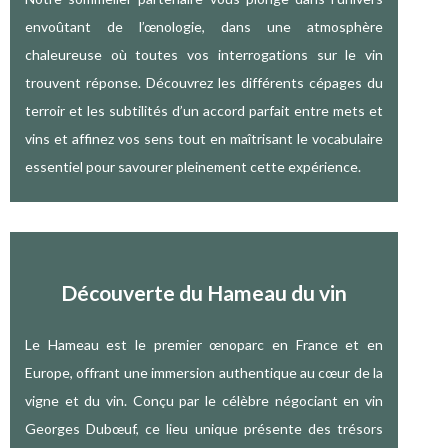
envoûtant de l’œnologie, dans une atmosphère
chaleureuse où toutes vos interrogations sur le vin
trouvent réponse. Découvrez les différents cépages du
terroir et les subtilités d’un accord parfait entre mets et
vins et affinez vos sens tout en maîtrisant le vocabulaire
essentiel pour savourer pleinement cette expérience.
Découverte du Hameau du vin
Le Hameau est le premier œnoparc en France et en
Europe, offrant une immersion authentique au cœur de la
vigne et du vin. Conçu par le célèbre négociant en vin
Georges Dubœuf, ce lieu unique présente des trésors