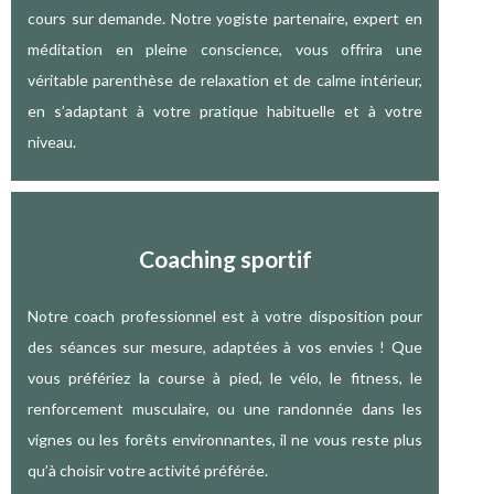
cours sur demande. Notre yogiste partenaire, expert en
méditation en pleine conscience, vous offrira une
véritable parenthèse de relaxation et de calme intérieur,
en s’adaptant à votre pratique habituelle et à votre
niveau.
Coaching sportif
Notre coach professionnel est à votre disposition pour
des séances sur mesure, adaptées à vos envies ! Que
vous préfériez la course à pied, le vélo, le fitness, le
renforcement musculaire, ou une randonnée dans les
vignes ou les forêts environnantes, il ne vous reste plus
qu’à choisir votre activité préférée.