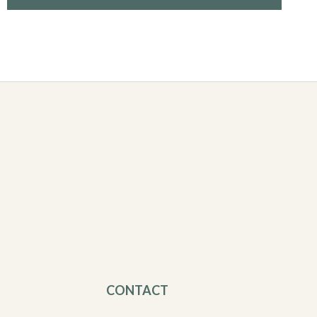
CONTACT