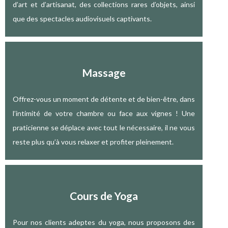
d’art et d’artisanat, des collections rares d’objets, ainsi
que des spectacles audiovisuels captivants.
Massage
Offrez-vous un moment de détente et de bien-être, dans
l’intimité de votre chambre ou face aux vignes ! Une
praticienne se déplace avec tout le nécessaire, il ne vous
reste plus qu’à vous relaxer et profiter pleinement.
Cours de Yoga
Pour nos clients adeptes du yoga, nous proposons des