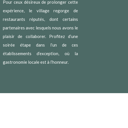
Pour ceux désireux de prolonger cette
expérience, le village regorge de
restaurants réputés, dont certains
partenaires avec lesquels nous avons le
plaisir de collaborer. Profitez d’une
soirée étape dans l’un de ces
établissements d’exception, où la
gastronomie locale est à l’honneur.