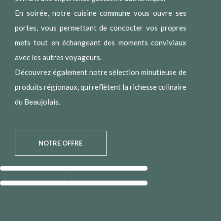
En soirée, notre cuisine commune vous ouvre ses
portes, vous permettant de concocter vos propres
mets tout en échangeant des moments conviviaux
avec les autres voyageurs.
Découvrez également notre sélection minutieuse de
produits régionaux, qui reflètent la richesse culinaire
du Beaujolais.
NOTRE OFFRE