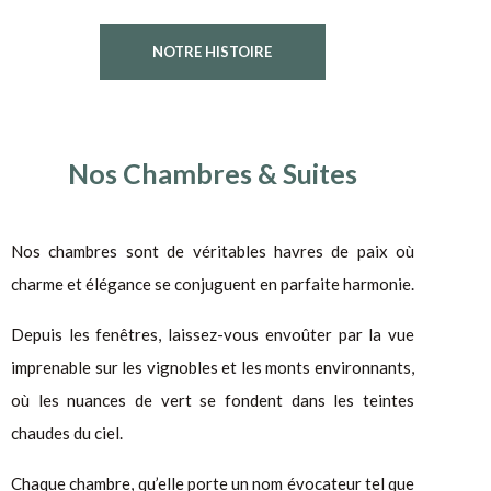
NOTRE HISTOIRE
Nos Chambres & Suites
Nos chambres sont de véritables havres de paix où
charme et élégance se conjuguent en parfaite harmonie.
Depuis les fenêtres, laissez-vous envoûter par la vue
imprenable sur les vignobles et les monts environnants,
où les nuances de vert se fondent dans les teintes
chaudes du ciel.
Chaque chambre, qu’elle porte un nom évocateur tel que