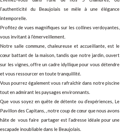
l’authenticité du Beaujolais se mêle à une élégance
intemporelle.
Profitez de vues magnifiques sur les collines verdoyantes,
vous invitant à l’émerveillement.
Notre salle commune, chaleureuse et accueillante, est le
cœur battant de la maison, tandis que notre jardin, ouvert
sur les vignes, offre un cadre idyllique pour vous détendre
et vous ressourcer en toute tranquillité.
Vous pourrez également vous rafraîchir dans notre piscine
tout en admirant les paysages environnants.
Que vous soyez en quête de détente ou d’expériences, Le
Pavillon des Capitans, , notre coup de cœur que nous avons
hâte de vous faire partager est l’adresse idéale pour une
escapade inoubliable dans le Beaujolais.