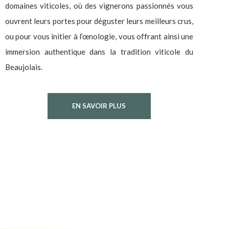
domaines viticoles, où des vignerons passionnés vous
ouvrent leurs portes pour déguster leurs meilleurs crus,
ou pour vous initier à l’œnologie, vous offrant ainsi une
immersion authentique dans la tradition viticole du
Beaujolais.
EN SAVOIR PLUS