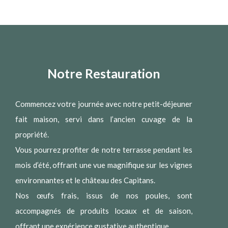
Notre Restauration
Commencez votre journée avec notre petit-déjeuner
fait maison, servi dans l’ancien cuvage de la
propriété.
Vous pourrez profiter de notre terrasse pendant les
mois d’été, offrant une vue magnifique sur les vignes
environnantes et le château des Capitans.
Nos œufs frais, issus de nos poules, sont
accompagnés de produits locaux et de saison,
offrant une expérience gustative authentique.