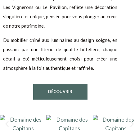
Les Vignerons ou Le Pavillon, reflète une décoration
singulière et unique, pensée pour vous plonger au cœur
de notre patrimoine.
Du mobilier chiné aux luminaires au design soigné, en
passant par une literie de qualité hôtelière, chaque
détail a été méticuleusement choisi pour créer une
atmosphère à la fois authentique et raffinée.
DÉCOUVRIR