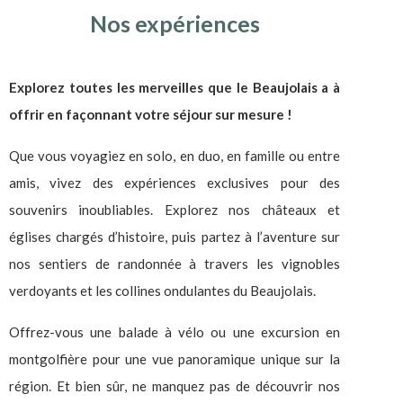
Nos expériences
Explorez toutes les merveilles que le Beaujolais a à
offrir en façonnant votre séjour sur mesure !
Que vous voyagiez en solo, en duo, en famille ou entre
amis, vivez des expériences exclusives pour des
souvenirs inoubliables.
Explorez nos châteaux et
églises chargés d’histoire, puis partez à l’aventure sur
nos sentiers de randonnée à travers les vignobles
verdoyants et les collines ondulantes du Beaujolais.
Offrez-vous une balade à vélo ou une excursion en
montgolfière pour une vue panoramique unique sur la
région.
Et bien sûr, ne manquez pas de découvrir nos