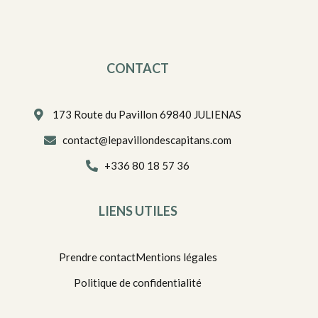
CONTACT
173 Route du Pavillon 69840 JULIENAS
contact@lepavillondescapitans.com
+336 80 18 57 36
LIENS UTILES
Prendre contact
Mentions légales
Politique de confidentialité