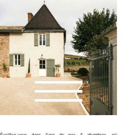
Éveillez-vous dans l’une de nos 5 chambres, où