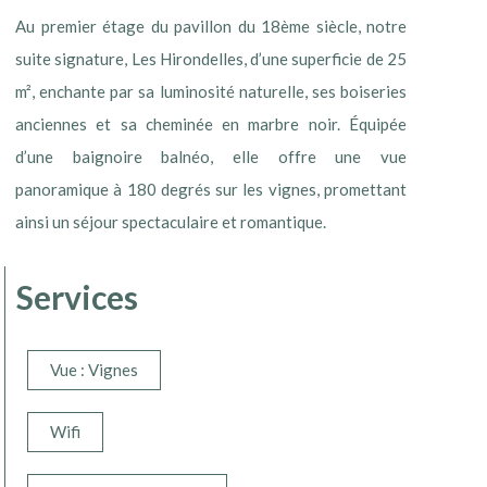
Au premier étage du pavillon du 18ème siècle, notre
suite signature, Les Hirondelles, d’une superficie de 25
m², enchante par sa luminosité naturelle, ses boiseries
anciennes et sa cheminée en marbre noir. Équipée
d’une baignoire balnéo, elle offre une vue
panoramique à 180 degrés sur les vignes, promettant
ainsi un séjour spectaculaire et romantique.
Services
Vue : Vignes
Wifi