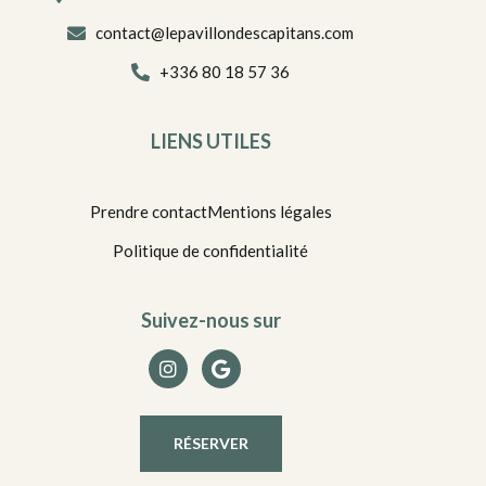
contact@lepavillondescapitans.com
+336 80 18 57 36
LIENS UTILES
Prendre contact
Mentions légales
Politique de confidentialité
Suivez-nous sur
RÉSERVER