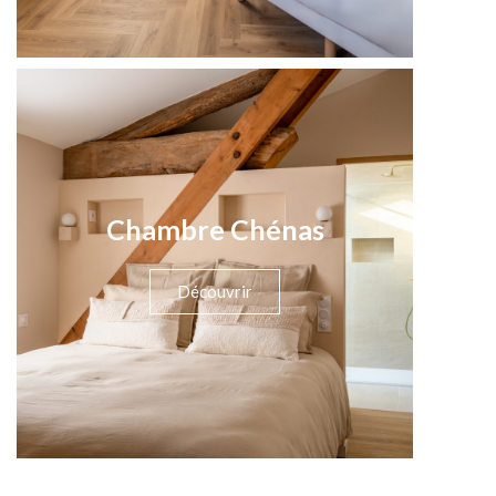
Chambre Chénas
Découvrir