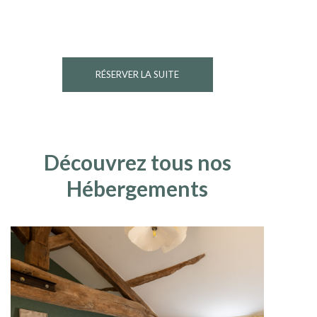
RÉSERVER LA SUITE
Découvrez tous nos
Hébergements