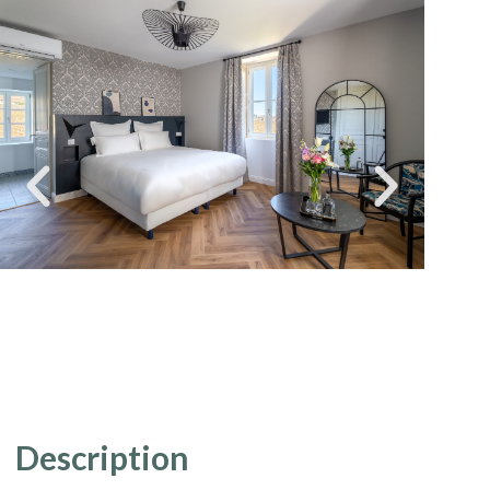
Description