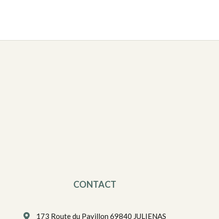
CONTACT
173 Route du Pavillon 69840 JULIENAS