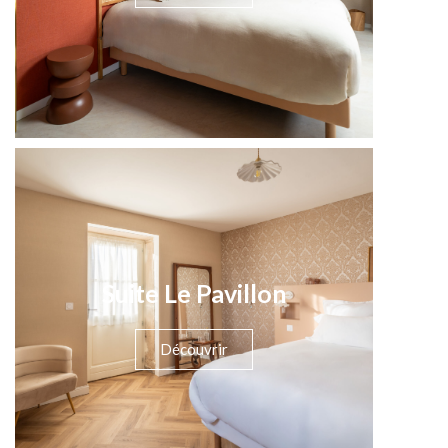
Suite Le Pavillon
Découvrir