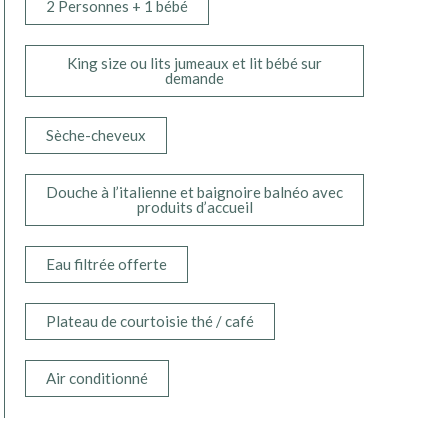
2 Personnes + 1 bébé
King size ou lits jumeaux et lit bébé sur
demande
Sèche-cheveux
Douche à l’italienne et baignoire balnéo avec
produits d’accueil
Eau filtrée offerte
Plateau de courtoisie thé / café
Air conditionné